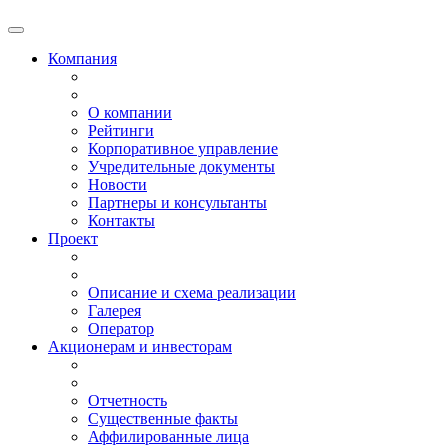
Компания
О компании
Рейтинги
Корпоративное управление
Учредительные документы
Новости
Партнеры и консультанты
Контакты
Проект
Описание и схема реализации
Галерея
Оператор
Акционерам и инвесторам
Отчетность
Существенные факты
Аффилированные лица