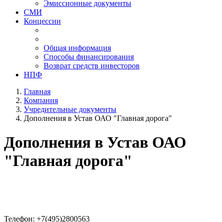
Эмиссионные документы
СМИ
Концессии
Общая информация
Способы финансирования
Возврат средств инвесторов
НПФ
Главная
Компания
Учредительные документы
Дополнения в Устав ОАО "Главная дорога"
Дополнения в Устав ОАО
"Главная дорога"
Телефон:
+7(495)2800563