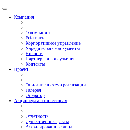
Компания
О компании
Рейтинги
Корпоративное управление
Учредительные документы
Новости
Партнеры и консультанты
Контакты
Проект
Описание и схема реализации
Галерея
Оператор
Акционерам и инвесторам
Отчетность
Существенные факты
Аффилированные лица