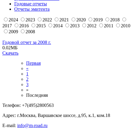
Годовые отчеты
Отчеты эмитента
2024
2023
2022
2021
2020
2019
2018
2017
2016
2015
2014
2013
2012
2011
2010
2009
2008
Годовой отчет за 2008 г.
0.02
МБ
Скачать
Первая
«
1
2
3
»
Последняя
Телефон:
+7(495)2800563
Адрес:
г.Москва, Варшавское шоссе, д.95, к.1, ком.18
E-mail:
info@m-road.ru